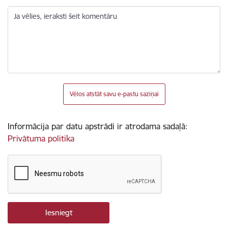
Ja vēlies, ieraksti šeit komentāru
Vēlos atstāt savu e-pastu saziņai
Informācija par datu apstrādi ir atrodama sadaļā:
Privātuma politika