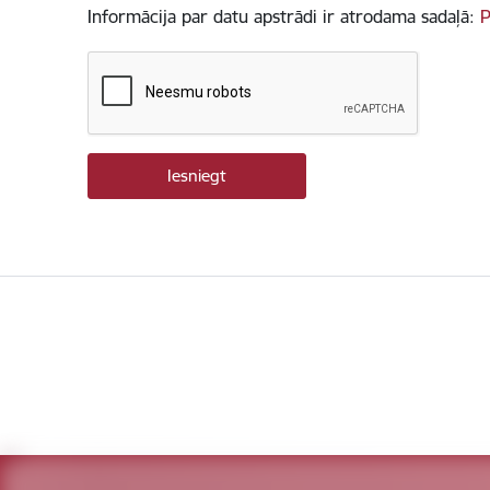
Informācija par datu apstrādi ir atrodama sadaļā:
P