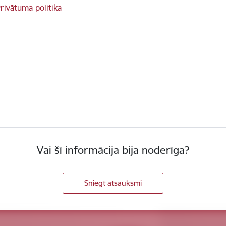
rivātuma politika
Vai šī informācija bija noderīga?
Sniegt atsauksmi