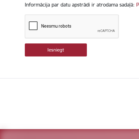
Informācija par datu apstrādi ir atrodama sadaļā:
P