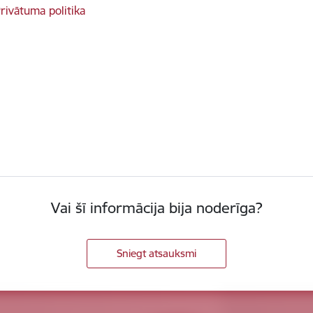
rivātuma politika
Vai šī informācija bija noderīga?
Sniegt atsauksmi